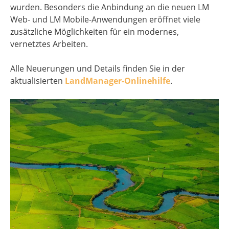
wurden. Besonders die Anbindung an die neuen LM
Web- und LM Mobile-Anwendungen eröffnet viele
zusätzliche Möglichkeiten für ein modernes,
vernetztes Arbeiten.
Alle Neuerungen und Details finden Sie in der
aktualisierten
LandManager-Onlinehilfe
.