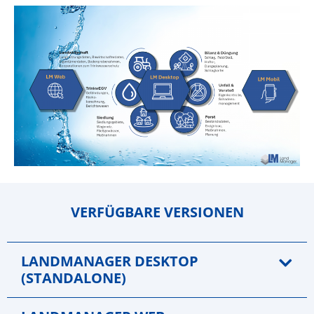
VERFÜGBARE VERSIONEN
LANDMANAGER DESKTOP
(STANDALONE)