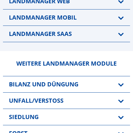
LANDMANAGER WEB
LANDMANAGER MOBIL
LANDMANAGER SAAS
WEITERE LANDMANAGER MODULE
BILANZ UND DÜNGUNG
UNFALL/VERSTOSS
SIEDLUNG