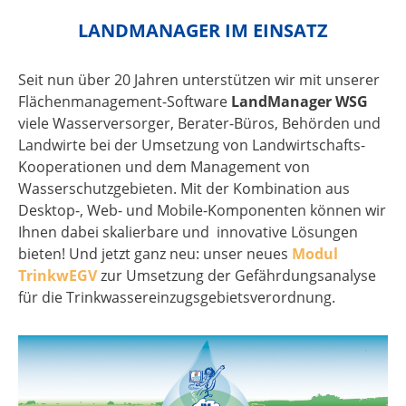
LANDMANAGER IM EINSATZ
Seit nun über 20 Jahren unterstützen wir mit unserer
Flächenmanagement-Software
LandManager WSG
viele Wasserversorger, Berater-Büros, Behörden und
Landwirte bei der Umsetzung von Landwirtschafts-
Kooperationen und dem Management von
Wasserschutzgebieten. Mit der Kombination aus
Desktop-, Web- und Mobile-Komponenten können wir
Ihnen dabei skalierbare und innovative Lösungen
bieten! Und jetzt ganz neu: unser neues
Modul
TrinkwEGV
zur Umsetzung der Gefährdungsanalyse
für die Trinkwassereinzugsgebietsverordnung.