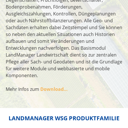
Bodenprobenahmen, Förderungen,
Ausgleichszahlungen, Kontrollen, Düngeplanungen
oder auch Nährstoffbilanzierungen. Alle Geo- und
Sachdaten erhalten dabei Zeitstempel und Sie können
so neben den aktuellen Situationen auch Historien
aufbauen und somit Veränderungen und
Entwicklungen nachverfolgen. Das Basismodul
LandManager Landwirtschaft dient so zur zentralen
Pflege aller Sach- und Geodaten und ist die Grundlage
für weitere Module und webbasierte und mobile
Komponenten.
Mehr Infos zum
Download…
LANDMANAGER WSG PRODUKTFAMILIE