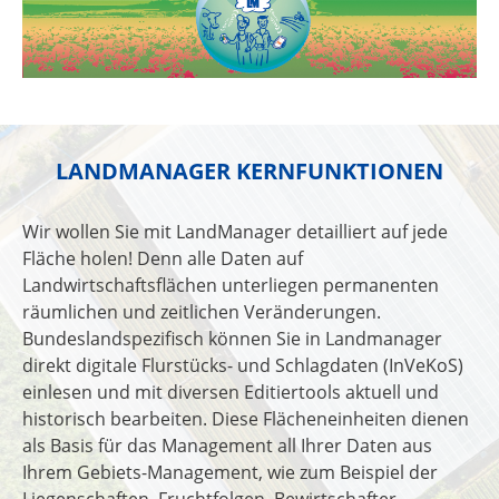
LANDMANAGER KERNFUNKTIONEN
Wir wollen Sie mit LandManager detailliert auf jede
Fläche holen! Denn alle Daten auf
Landwirtschaftsflächen unterliegen permanenten
räumlichen und zeitlichen Veränderungen.
Bundeslandspezifisch können Sie in Landmanager
direkt digitale Flurstücks- und Schlagdaten (InVeKoS)
einlesen und mit diversen Editiertools aktuell und
historisch bearbeiten. Diese Flächeneinheiten dienen
als Basis für das Management all Ihrer Daten aus
Ihrem Gebiets-Management, wie zum Beispiel der
Liegenschaften, Fruchtfolgen, Bewirtschafter,