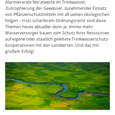
Alarmierende Nitratwerte im Trinkwasser,
Eutrophierung der Gewässer, zunehmender Einsatz
von Pflanzenschutzmitteln mit all seinen ökologischen
Folgen – trotz schärferem Ordnungsrecht sind diese
Themen heute aktueller denn je. Immer mehr
Wasserversorger bauen zum Schutz ihrer Ressourcen
auf eigene oder staatlich geleitete Trinkwasserschutz-
Kooperationen mit den Landwirten. Und das mit
großem Erfolg!