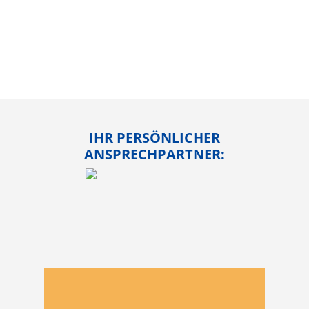
IHR PERSÖNLICHER
ANSPRECHPARTNER:
Download…