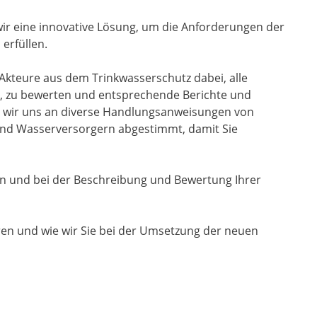
r eine innovative Lösung, um die Anforderungen der
erfüllen.
teure aus dem Trinkwasserschutz dabei, alle
n, zu bewerten und entsprechende Berichte und
en wir uns an diverse Handlungsanweisungen von
nd Wasserversorgern abgestimmt, damit Sie
n und bei der Beschreibung und Bewertung Ihrer
en und wie wir Sie bei der Umsetzung der neuen